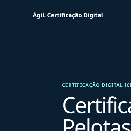
ÁgiL Certificação Digital
CERTIFICAÇÃO DIGITAL IC
Certifi
Pelotas