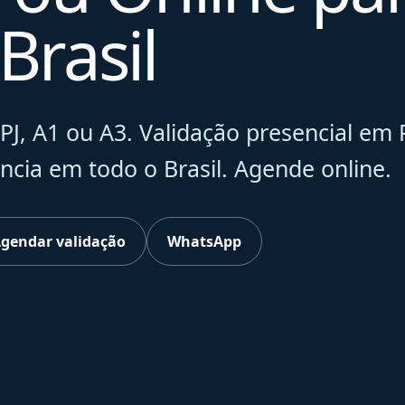
Brasil
J, A1 ou A3. Validação presencial em 
ncia em todo o Brasil. Agende online.
gendar validação
WhatsApp