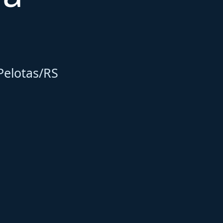
Pelotas/RS